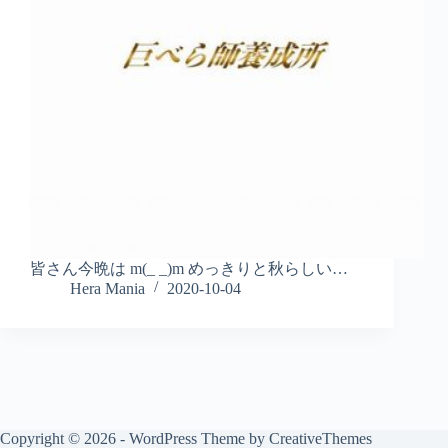
皆さん今晩は m(_ _)m めっきりと秋らしい…
Hera Mania
2020-10-04
Copyright © 2026 - WordPress Theme by
CreativeThemes