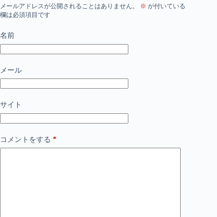
メールアドレスが公開されることはありません。
※
が付いている
欄は必須項目です
名前
メール
サイト
*
コメントをする