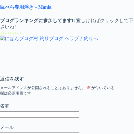
巨べら専用浮き – Mania
ブログランキングに参加してます!!
宜しければクリックして下
さいね!
↓↓↓↓↓↓↓↓↓
返信を残す
メールアドレスが公開されることはありません。
※
が付いている
欄は必須項目です
名前
メール