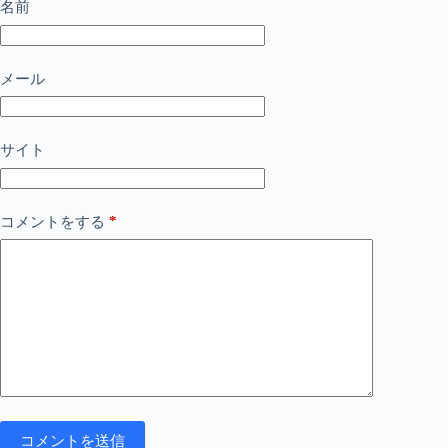
名前
メール
サイト
*
コメントをする
コメントを送信