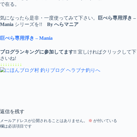
で在る。
気になったら是非・一度使ってみて下さい。
巨べら専用浮き –
Mania
シリーズを!!
By へらマニア
巨べら専用浮き – Mania
ブログランキングに参加してます!!
宜しければクリックして下
さいね!
↓↓↓↓↓↓↓↓↓
返信を残す
メールアドレスが公開されることはありません。
※
が付いている
欄は必須項目です