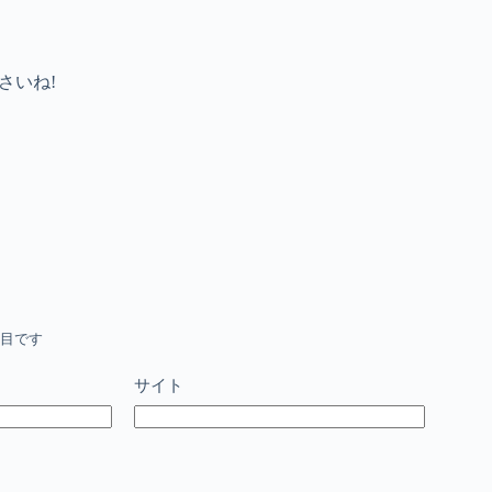
さいね!
目です
サイト