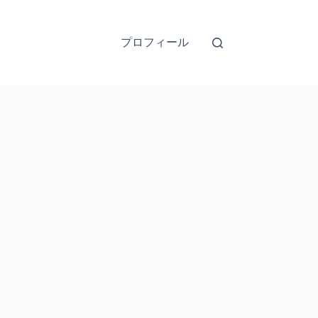
プロフィール