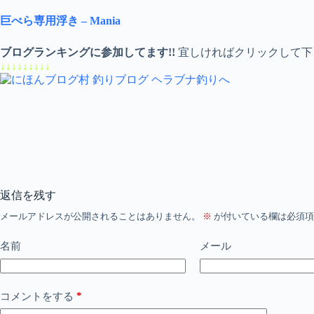
巨べら専用浮き – Mania
ブログランキングに参加してます!!
宜しければクリックして下
↓↓↓↓↓↓↓↓↓
返信を残す
メールアドレスが公開されることはありません。
※
が付いている欄は必須項
名前
メール
*
コメントをする