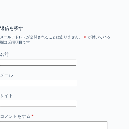
返信を残す
メールアドレスが公開されることはありません。
※
が付いている
欄は必須項目です
名前
メール
サイト
*
コメントをする