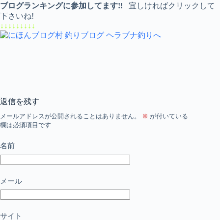
ブログランキングに参加してます!!
宜しければクリックして
下さいね!
↓↓↓↓↓↓↓↓↓
返信を残す
メールアドレスが公開されることはありません。
※
が付いている
欄は必須項目です
名前
メール
サイト