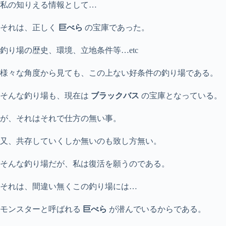
私の知りえる情報として…
それは、正しく
巨べら
の宝庫であった。
釣り場の歴史、環境、立地条件等…etc
様々な角度から見ても、この上ない好条件の釣り場である。
そんな釣り場も、現在は
ブラックバス
の宝庫となっている。
が、それはそれで仕方の無い事。
又、共存していくしか無いのも致し方無い。
そんな釣り場だが、私は復活を願うのである。
それは、間違い無くこの釣り場には…
モンスターと呼ばれる
巨べら
が潜んでいるからである。