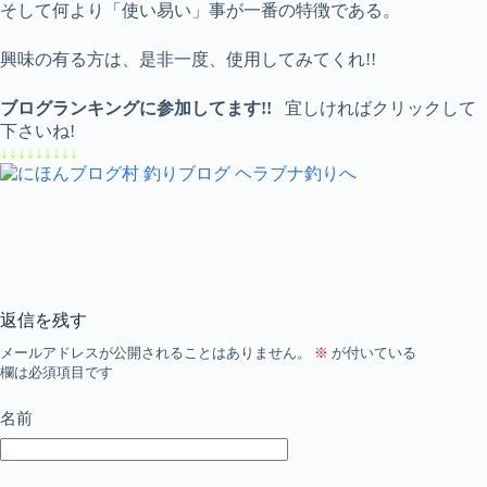
そして何より「使い易い」事が一番の特徴である。
興味の有る方は、是非一度、使用してみてくれ!!
ブログランキングに参加してます!!
宜しければクリックして
下さいね!
↓↓↓↓↓↓↓↓↓
返信を残す
メールアドレスが公開されることはありません。
※
が付いている
欄は必須項目です
名前