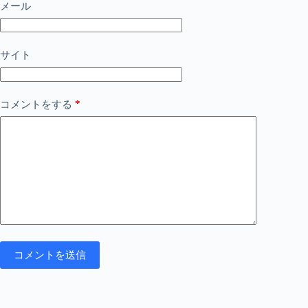
メール
サイト
*
コメントをする
コメントを送信