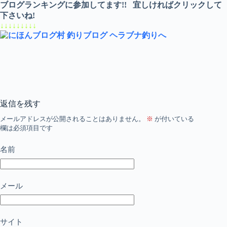
ブログランキングに参加してます!!
宜しければクリックして
下さいね!
↓↓↓↓↓↓↓↓↓
返信を残す
メールアドレスが公開されることはありません。
※
が付いている
欄は必須項目です
名前
メール
サイト