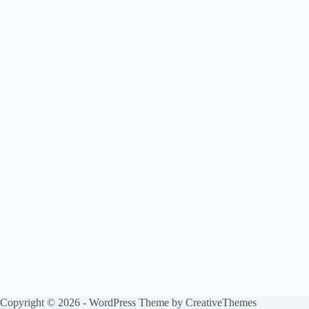
Copyright © 2026 - WordPress Theme by
CreativeThemes