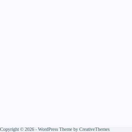
Copyright © 2026 - WordPress Theme by
CreativeThemes